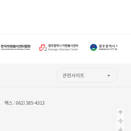
관련사이트
1
팩스 : 062) 385-4313