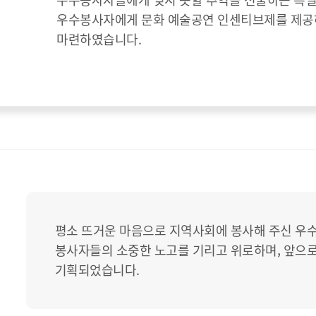
이
우수봉사자에게 문화 예술공연 인센티브제를 제공
마련하였습니다.
평소 뜨거운 마음으로 지역사회에 봉사해 주신 우
봉사자들의 소중한 노고를 기리고 위로하며, 앞으로
기획되었습니다.