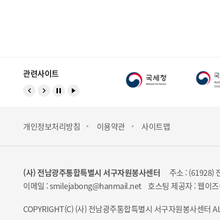
관련사이트
개인정보처리방침
이용약관
사이트맵
(사) 전남광주통합특별시 서구자원봉사센터
주소 : (6192
이메일 : smilejabong@hanmail.net
호스팅 제공자 :
웹이즈(
COPYRIGHT(C)
(사) 전남광주통합특별시 서구자원봉사센터
AL