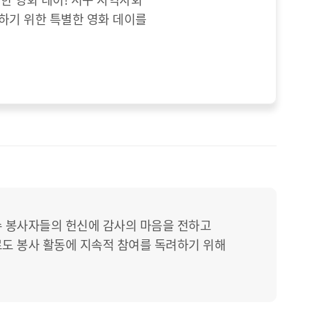
하기 위한 특별한 영화 데이를
수 봉사자들의 헌신에 감사의 마음을 전하고
도 봉사 활동에 지속적 참여를 독려하기 위해