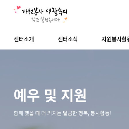
센터소개
센터소식
자원봉사활
예우 및 지원
함께 했을 때 더 커지는 달콤한 행복, 봉사활동!