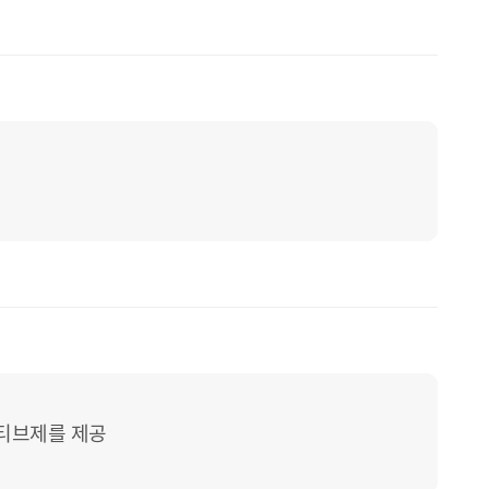
센티브제를 제공