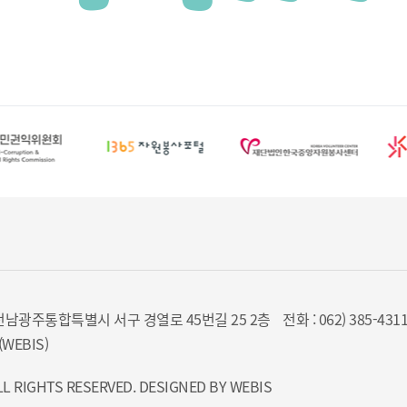
8) 전남광주통합특별시 서구 경열로 45번길 25 2층
전화 : 062) 385-431
WEBIS)
L RIGHTS RESERVED. DESIGNED BY
WEBIS