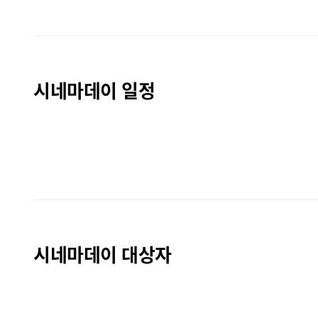
시네마데이 일정
시네마데이 대상자